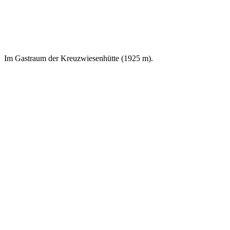
Im Gastraum der Kreuzwiesenhütte (1925 m).