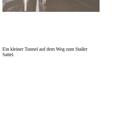
Ein kleiner Tunnel auf dem Weg zum Staller
Sattel.