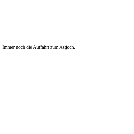
Immer noch die Auffahrt zum Astjoch.