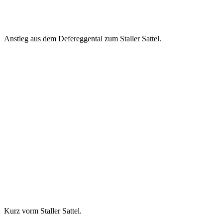
Anstieg aus dem Defereggental zum Staller Sattel.
Kurz vorm Staller Sattel.