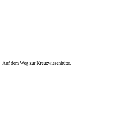
Auf dem Weg zur Kreuzwiesenhütte.