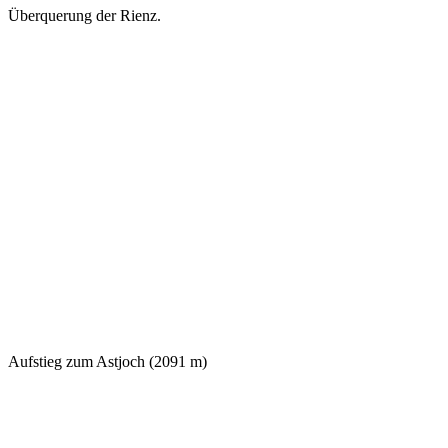
Überquerung der Rienz.
Aufstieg zum Astjoch (2091 m)