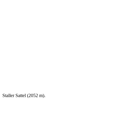
Staller Sattel (2052 m).