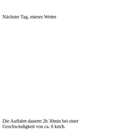
Nächster Tag, mieses Wetter
Die Auffahrt dauerte 2h 30min bei einer
Geschwindigkeit von ca. 6 km/h.