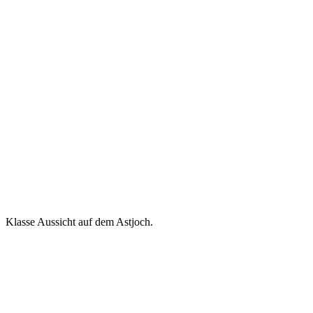
Klasse Aussicht auf dem Astjoch.