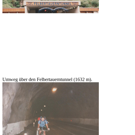
Umweg über den Felbertauerntunnel (1632 m).