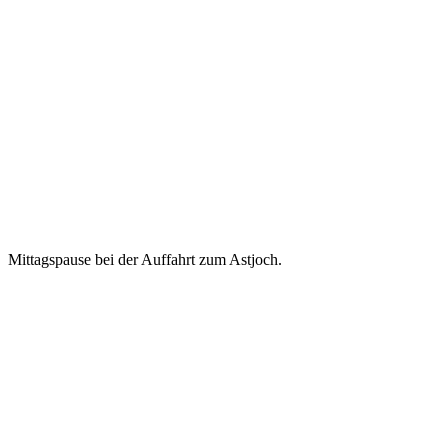
Mittagspause bei der Auffahrt zum Astjoch.